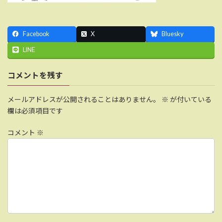
:
Facebook
X
Bluesky
LINE
コメントを残す
メールアドレスが公開されることはありません。
※
が付いている
欄は必須項目です
コメント
※