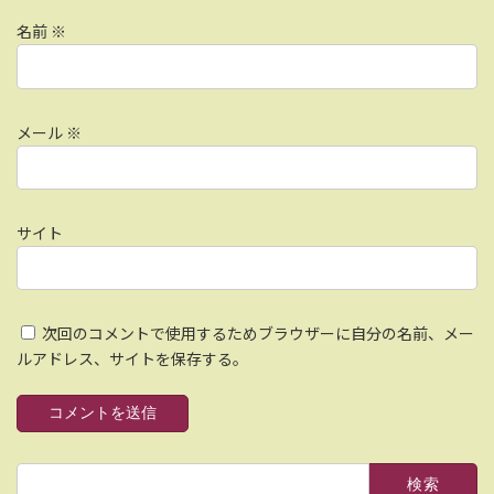
名前
※
メール
※
サイト
次回のコメントで使用するためブラウザーに自分の名前、メー
ルアドレス、サイトを保存する。
検