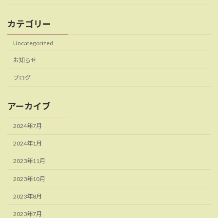
カテゴリー
Uncategorized
お知らせ
ブログ
アーカイブ
2024年7月
2024年1月
2023年11月
2023年10月
2023年8月
2023年7月