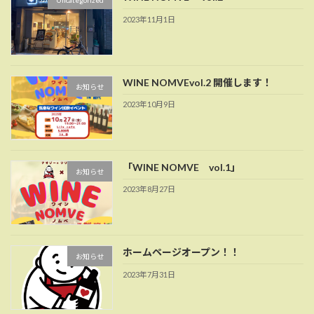
Uncategorized
2023年11月1日
WINE NOMVEvol.2 開催します！
お知らせ
2023年10月9日
「WINE NOMVE vol.1」
お知らせ
2023年8月27日
ホームページオープン！！
お知らせ
2023年7月31日