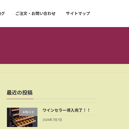
ログ
ご注文・お問い合わせ
サイトマップ
最近の投稿
ワインセラー導入完了！！
お知らせ
2024年7月7日