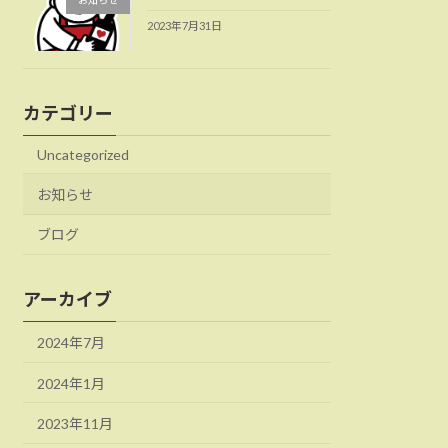
お知らせ
2023年7月31日
カテゴリー
Uncategorized
お知らせ
ブログ
アーカイブ
2024年7月
2024年1月
2023年11月