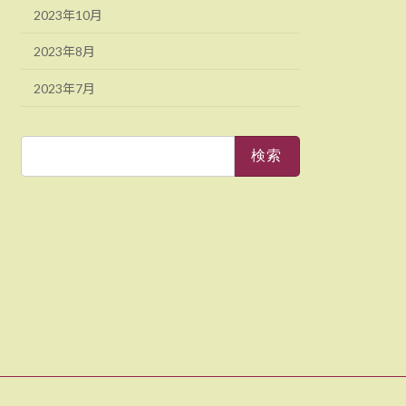
2023年10月
2023年8月
2023年7月
検
索: