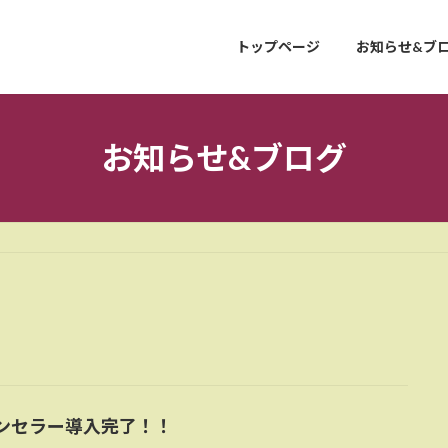
トップページ
お知らせ&ブ
お知らせ&ブログ
ンセラー導入完了！！